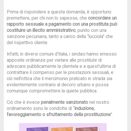
Prima di rispondere a questa domanda, è opportuno
premettere, per chi non lo sapesse, che
concordare un
rapporto sessuale a pagamento con una prostituta può
costituire un illecito amministrativo
, punito con una
sanzione pecuniaria, tanto a carico della “lucciola” che
del rispettivo cliente.
Infatti, in diversi comuni d’Italia, i sindaci hanno emesso
apposite ordinanze per vietare alle prostitute di
adescare pubblicamente la clientela e a quest’ultima di
contrattare il compenso per le prestazioni sessuali, e
ciò nell’ottica che il mercimonio praticato in strada sia
evidentemente contrario al decoro urbano e possa
comunque compromettere la quiete pubblica.
Ciò che è invece
penalmente sanzionato
nel nostro
ordinamento sono le condotte di “
induzione,
favoreggiamento o sfruttamento della prostituzione
”.