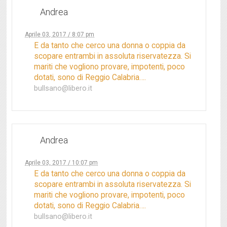
Andrea
Aprile 03, 2017 / 8:07 pm
E da tanto che cerco una donna o coppia da
scopare entrambi in assoluta riservatezza. Si
mariti che vogliono provare, impotenti, poco
dotati, sono di Reggio Calabria….
bullsano@libero.it
Andrea
Aprile 03, 2017 / 10:07 pm
E da tanto che cerco una donna o coppia da
scopare entrambi in assoluta riservatezza. Si
mariti che vogliono provare, impotenti, poco
dotati, sono di Reggio Calabria….
bullsano@libero.it