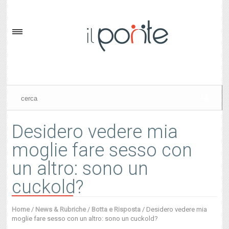
Desidero vedere mia
moglie fare sesso con
un altro: sono un
cuckold?
Home
/
News & Rubriche
/
Botta e Risposta
/
Desidero vedere mia
moglie fare sesso con un altro: sono un cuckold?