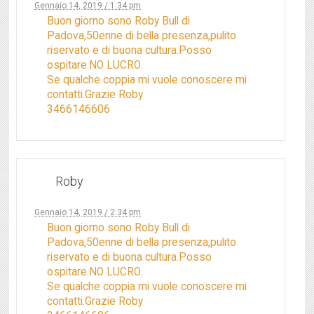
Gennaio 14, 2019 / 1:34 pm
Buon giorno sono Roby Bull di
Padova,50enne di bella presenza,pulito
riservato e di buona cultura.Posso
ospitare.NO LUCRO.
Se qualche coppia mi vuole conoscere mi
contatti.Grazie Roby
3466146606
Roby
Gennaio 14, 2019 / 2:34 pm
Buon giorno sono Roby Bull di
Padova,50enne di bella presenza,pulito
riservato e di buona cultura.Posso
ospitare.NO LUCRO.
Se qualche coppia mi vuole conoscere mi
contatti.Grazie Roby