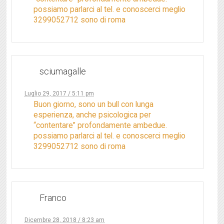
possiamo parlarci al tel. e conoscerci meglio
3299052712 sono di roma
sciumagalle
Luglio 29, 2017 / 5:11 pm
Buon giorno, sono un bull con lunga
esperienza, anche psicologica per
“contentare” profondamente ambedue.
possiamo parlarci al tel. e conoscerci meglio
3299052712 sono di roma
Franco
Dicembre 28, 2018 / 8:23 am