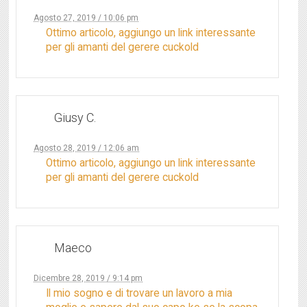
Agosto 27, 2019 / 10:06 pm
Ottimo articolo, aggiungo un link interessante
per gli amanti del gerere cuckold
Giusy C.
Agosto 28, 2019 / 12:06 am
Ottimo articolo, aggiungo un link interessante
per gli amanti del gerere cuckold
Maeco
Dicembre 28, 2019 / 9:14 pm
Il mio sogno e di trovare un lavoro a mia