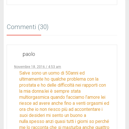
Commenti (30)
paolo
Novembre 18, 2016 / 4:53 am
Salve sono un uomo di 50anni ed
ultimamente ho qualche problema con la
prostata e ho delle difficoltà nei rapporti con
la mia donna.lei è sempre stata
multiorgasmica quando facciamo l’amore lei
riesce ad avere anche fino a venti orgasmi ed
ora che io non riesco più ad accontentare i
suoi desideri mi sento un buono a
nulla.spesso anzi quasi tutti i giorni so perché
me lo racconta che si masturba anche quattro