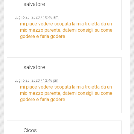
salvatore
Luglio 25, 2020 / 10:46 am
mi piace vedere scopata la mia troietta da un
mio mezzo parente, datemi consigli su come
godere e farla godere
salvatore
Luglio 25, 2020 / 12:46 pm
mi piace vedere scopata la mia troietta da un
mio mezzo parente, datemi consigli su come
godere e farla godere
Cicos