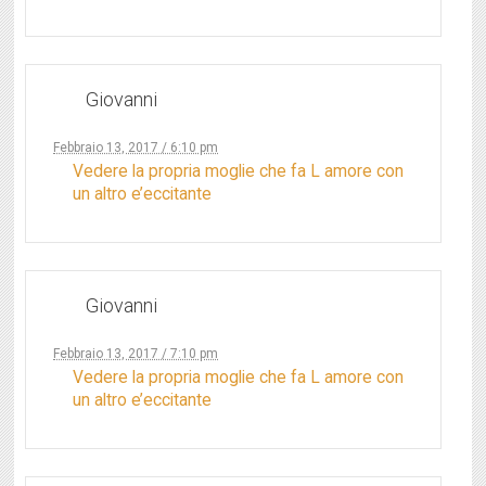
Giovanni
Febbraio 13, 2017 / 6:10 pm
Vedere la propria moglie che fa L amore con
un altro e’eccitante
Giovanni
Febbraio 13, 2017 / 7:10 pm
Vedere la propria moglie che fa L amore con
un altro e’eccitante