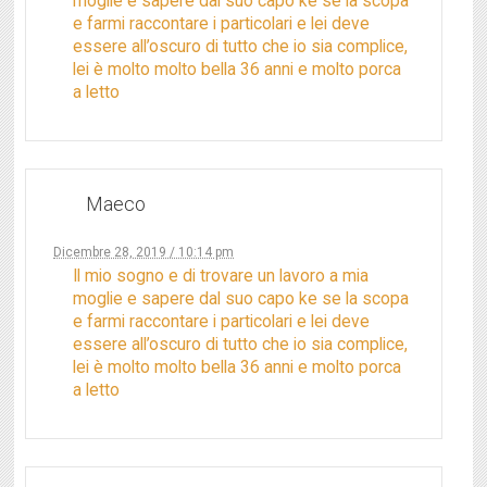
moglie e sapere dal suo capo ke se la scopa
e farmi raccontare i particolari e lei deve
essere all’oscuro di tutto che io sia complice,
lei è molto molto bella 36 anni e molto porca
a letto
Maeco
Dicembre 28, 2019 / 10:14 pm
Il mio sogno e di trovare un lavoro a mia
moglie e sapere dal suo capo ke se la scopa
e farmi raccontare i particolari e lei deve
essere all’oscuro di tutto che io sia complice,
lei è molto molto bella 36 anni e molto porca
a letto