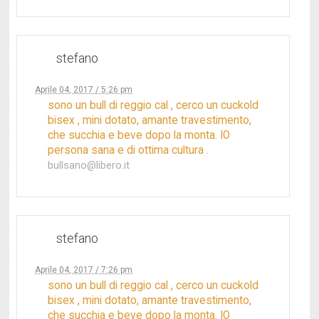
stefano
Aprile 04, 2017 / 5:26 pm
sono un bull di reggio cal , cerco un cuckold
bisex , mini dotato, amante travestimento,
che succhia e beve dopo la monta. IO
persona sana e di ottima cultura .
bullsano@libero.it
stefano
Aprile 04, 2017 / 7:26 pm
sono un bull di reggio cal , cerco un cuckold
bisex , mini dotato, amante travestimento,
che succhia e beve dopo la monta. IO