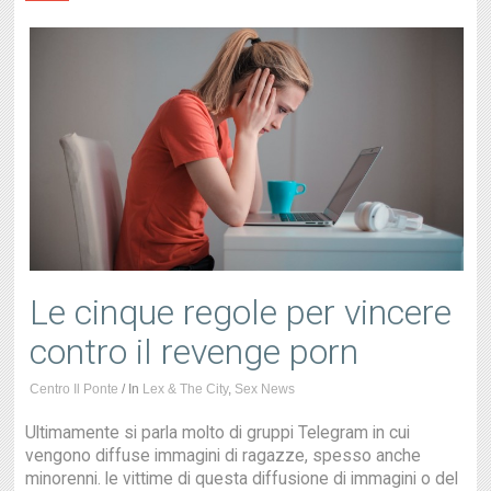
Le cinque regole per vincere
contro il revenge porn
Centro Il Ponte
/
In
Lex & The City
,
Sex News
Ultimamente si parla molto di gruppi Telegram in cui
vengono diffuse immagini di ragazze, spesso anche
minorenni. le vittime di questa diffusione di immagini o del