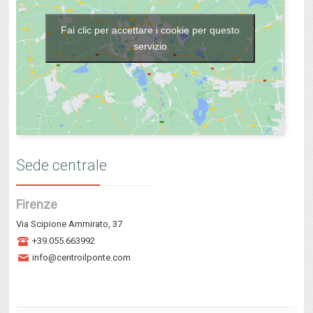
Fai clic per accettare i cookie per questo
servizio
Sede centrale
Firenze
Via Scipione Ammirato, 37
+39.055.663992
info@centroilponte.com