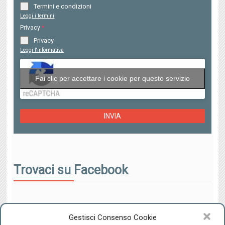
Termini e condizioni
Leggi i termini
Privacy
*
Privacy
Leggi l'informativa
Fai clic per accettare i cookie per questo servizio
INVIA
Trovaci su Facebook
Gestisci Consenso Cookie