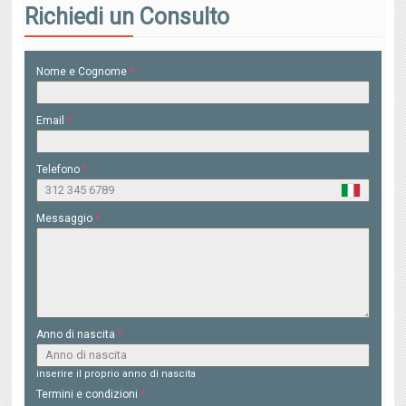
Richiedi un Consulto
Nome e Cognome
*
Email
*
Telefono
*
Messaggio
*
Anno di nascita
*
inserire il proprio anno di nascita
Termini e condizioni
*