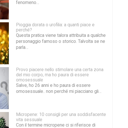
fenomeno…
Pioggia dorata o urofilia: a quanti piace e
perché?
Questa pratica viene talora attribuita a qualche
personaggio famoso o storico. Talvolta se ne
parla…
Provo piacere nello stimolare una certa zona
del mio corpo, ma ho paura di essere
omosessuale
Salve, ho 26 anni e ho paura di essere
omosessuale.. non perché mi piacciano gli…
Micropene: 10 consigli per una soddisfacente
vita sessuale
Con il termine micropene ci si riferisce di