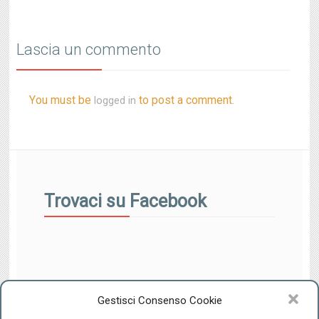
Lascia un commento
You must be
to post a comment.
logged in
Trovaci su Facebook
Gestisci Consenso Cookie