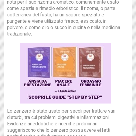
nota per il suo rizoma aromatico, comunemente usato
come spezia e rimedio erboristico. Il rizoma, o parte
sotterranea del fusto, ha un sapore speziato e
pungente e viene utilizzato fresco, essiccato, in
polvere, o come olio o succo in cucina e nella medicina
tradizionale.
Lo zenzero è stato usato per secoli per trattare vari
disturbi, tra cui problemi digestivi e infiammazioni.
Evidenze aneddotiche e ricerche preliminari
suggeriscono che lo zenzero possa avere effetti