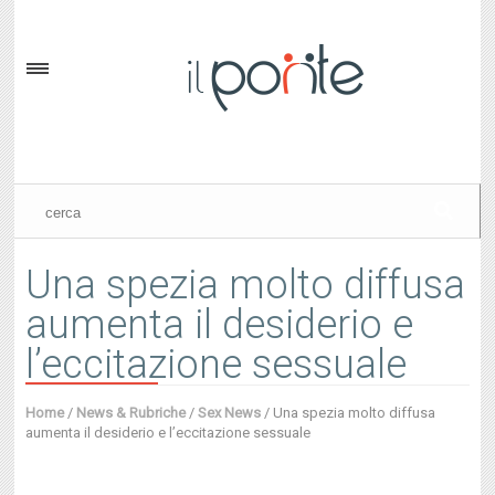
Una spezia molto diffusa
aumenta il desiderio e
l’eccitazione sessuale
Home
/
News & Rubriche
/
Sex News
/
Una spezia molto diffusa
aumenta il desiderio e l’eccitazione sessuale