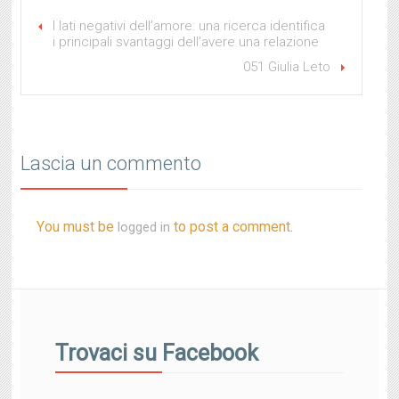
I lati negativi dell’amore: una ricerca identifica
i principali svantaggi dell’avere una relazione
051 Giulia Leto
Lascia un commento
You must be
to post a comment.
logged in
Trovaci su Facebook