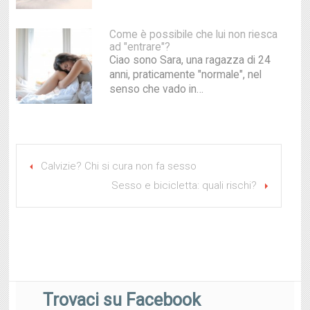
Come è possibile che lui non riesca
ad "entrare"?
Ciao sono Sara, una ragazza di 24
anni, praticamente "normale", nel
senso che vado in…
Calvizie? Chi si cura non fa sesso
Sesso e bicicletta: quali rischi?
Trovaci su Facebook