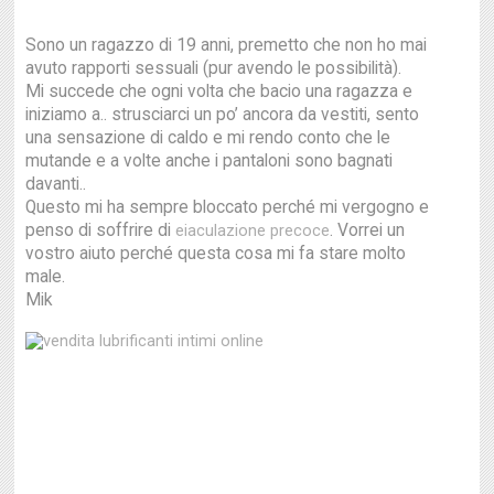
Sono un ragazzo di 19 anni, premetto che non ho mai
avuto rapporti sessuali (pur avendo le possibilità).
Mi succede che ogni volta che bacio una ragazza e
iniziamo a.. strusciarci un po’ ancora da vestiti, sento
una sensazione di caldo e mi rendo conto che le
mutande e a volte anche i pantaloni sono bagnati
davanti..
Questo mi ha sempre bloccato perché mi vergogno e
penso di soffrire di
. Vorrei un
eiaculazione precoce
vostro aiuto perché questa cosa mi fa stare molto
male.
Mik