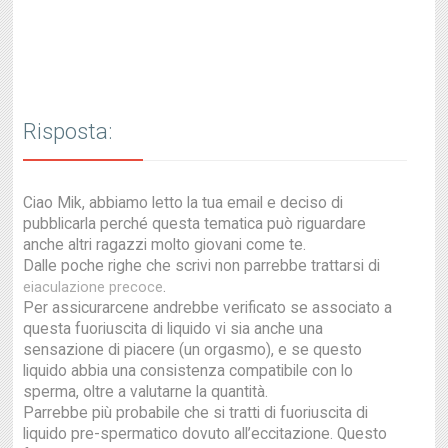
Risposta:
Ciao Mik, abbiamo letto la tua email e deciso di
pubblicarla perché questa tematica può riguardare
anche altri ragazzi molto giovani come te.
Dalle poche righe che scrivi non parrebbe trattarsi di
.
eiaculazione precoce
Per assicurarcene andrebbe verificato se associato a
questa fuoriuscita di liquido vi sia anche una
sensazione di piacere (un orgasmo), e se questo
liquido abbia una consistenza compatibile con lo
sperma, oltre a valutarne la quantità.
Parrebbe più probabile che si tratti di fuoriuscita di
liquido pre-spermatico dovuto all’eccitazione. Questo