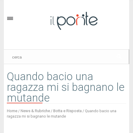
Quando bacio una
ragazza mi si bagnano le
mutande
Home
/
News & Rubriche
/
Botta e Risposta
/
Quando bacio una
ragazza mi si bagnano le mutande