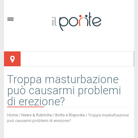
Troppa masturbazione
può causarmi problemi
di erezione?
Home
/
News & Rubriche
/
Botta e Risposta
/
Troppa masturbazione
può causarmi problemi di erezione?