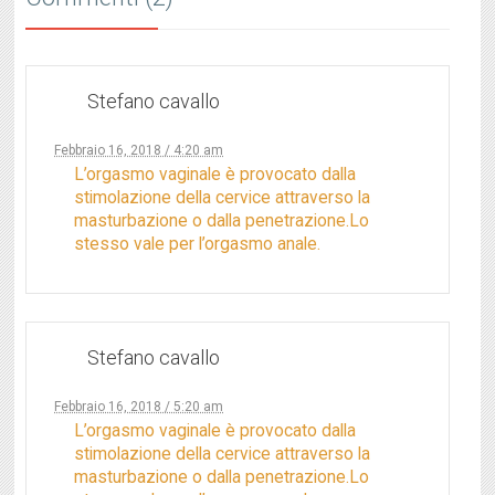
Stefano cavallo
Febbraio 16, 2018 / 4:20 am
L’orgasmo vaginale è provocato dalla
stimolazione della cervice attraverso la
masturbazione o dalla penetrazione.Lo
stesso vale per l’orgasmo anale.
Stefano cavallo
Febbraio 16, 2018 / 5:20 am
L’orgasmo vaginale è provocato dalla
stimolazione della cervice attraverso la
masturbazione o dalla penetrazione.Lo