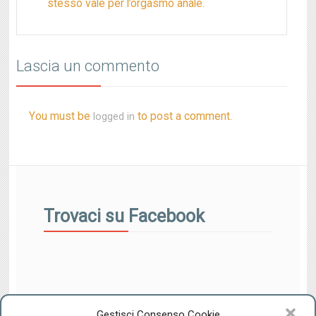
stesso vale per l’orgasmo anale.
Lascia un commento
You must be
to post a comment.
logged in
Trovaci su Facebook
Gestisci Consenso Cookie