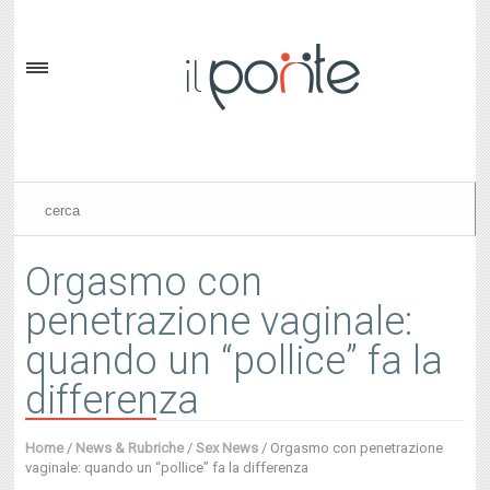
Orgasmo con
penetrazione vaginale:
quando un “pollice” fa la
differenza
Home
/
News & Rubriche
/
Sex News
/
Orgasmo con penetrazione
vaginale: quando un “pollice” fa la differenza