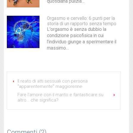
quotidiana pulizia…
Orgasmo e cervello: 6 punti per la
storia di un rapporto senza tempo
L'orgasmo è senza dubbio la
condizione psicofisica in cui
l’individuo giunge a sperimentare il
massimo…
Il reato di atti sessuali con persona
“apparentemente” maggiorenne
Fare l’amore con il marito e fantasticare su
altro… che significa?
Commenti (2)