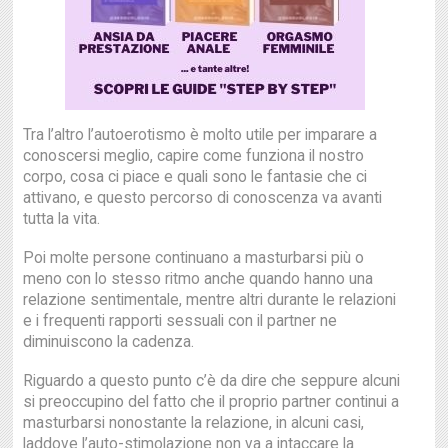
Tra l’altro l’autoerotismo è molto utile per imparare a
conoscersi meglio, capire come funziona il nostro
corpo, cosa ci piace e quali sono le fantasie che ci
attivano, e questo percorso di conoscenza va avanti
tutta la vita.
Poi molte persone continuano a masturbarsi più o
meno con lo stesso ritmo anche quando hanno una
relazione sentimentale, mentre altri durante le relazioni
e i frequenti rapporti sessuali con il partner ne
diminuiscono la cadenza.
Riguardo a questo punto c’è da dire che seppure alcuni
si preoccupino del fatto che il proprio partner continui a
masturbarsi nonostante la relazione, in alcuni casi,
laddove l’auto-stimolazione non va a intaccare la