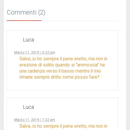
Commenti (2)
Luca
Marzo 11, 2019 / 6:22 pm
Salve, io ho sempre il pene eretto, ma non in
erezione di solito quando si “ammoscia” ha
una cadenza verso il basso mentre il mio
rimane sempre dritto come posso fare?
Luca
Marzo 11, 2019 / 7:22 pm
Salve, io ho sempre il pene eretto, ma non in