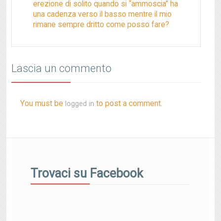
erezione di solito quando si “ammoscia” ha
una cadenza verso il basso mentre il mio
rimane sempre dritto come posso fare?
Lascia un commento
You must be
to post a comment.
logged in
Trovaci su Facebook