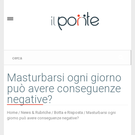
Masturbarsi ogni giorno
può avere conseguenze
negative?
Home
/
News & Rubriche
/
Botta e Risposta
/
Masturbarsi ogni
giorno può avere conseguenze negative?