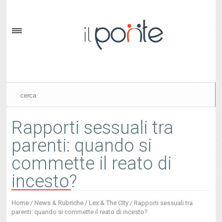
Rapporti sessuali tra
parenti: quando si
commette il reato di
incesto?
Home
/
News & Rubriche
/
Lex & The City
/
Rapporti sessuali tra
parenti: quando si commette il reato di incesto?