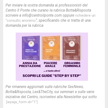
Per inviare la vostra domanda ai professionisti del
Centro Il Ponte che curano la rubrica Botta&Risposta
scrivere a info@centroilponte.com oppure
richiedere un
“, specificando che si tratta di una
“consulto anonimo
domanda per la rubrica
Per rimanere aggiornati sulle rubriche SexNews,
Botta&Risposta, Lex&TheCity, sui seminari e sulle varie
iniziative del Centro, iscrivetevi alla Newsletter qui sotto
.[wysija_form id=”1″]