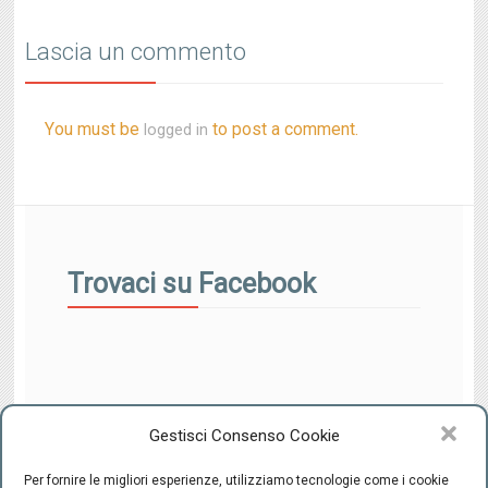
Lascia un commento
You must be
to post a comment.
logged in
Trovaci su Facebook
Gestisci Consenso Cookie
Per fornire le migliori esperienze, utilizziamo tecnologie come i cookie