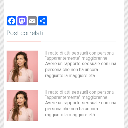
Facebook
Mastodon
Email
Share
Post correlati
Il reato di atti sessuali con persona
“apparentemente" maggiorenne
Avere un rapporto sessuale con una
persona che non ha ancora
raggiunto la maggiore età…
Il reato di atti sessuali con persona
“apparentemente" maggiorenne
Avere un rapporto sessuale con una
persona che non ha ancora
raggiunto la maggiore età…