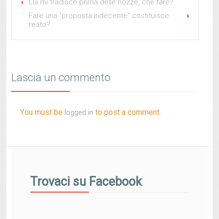
Lui mi tradisce prima delle nozze, che fare?
Fare una “proposta indecente” costituisce
reato?
Lascia un commento
You must be
to post a comment.
logged in
Trovaci su Facebook