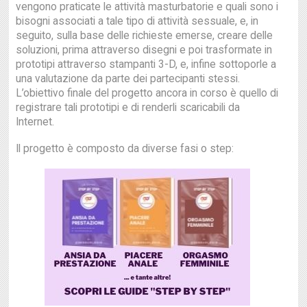
vengono praticate le attività masturbatorie e quali sono i
bisogni associati a tale tipo di attività sessuale, e, in
seguito, sulla base delle richieste emerse, creare delle
soluzioni, prima attraverso disegni e poi trasformate in
prototipi attraverso stampanti 3-D, e, infine sottoporle a
una valutazione da parte dei partecipanti stessi.
L’obiettivo finale del progetto ancora in corso è quello di
registrare tali prototipi e di renderli scaricabili da
Internet.
Il progetto è composto da diverse fasi o step: