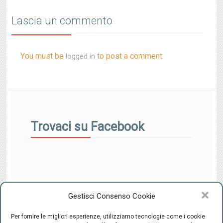
Lascia un commento
You must be
to post a comment.
logged in
Trovaci su Facebook
Gestisci Consenso Cookie
Per fornire le migliori esperienze, utilizziamo tecnologie come i cookie