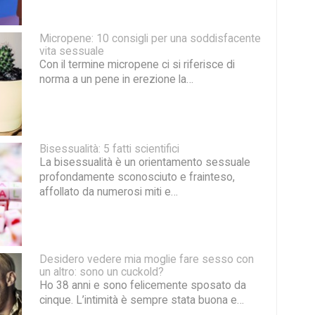
Micropene: 10 consigli per una soddisfacente
vita sessuale
Con il termine micropene ci si riferisce di
norma a un pene in erezione la…
Bisessualità: 5 fatti scientifici
La bisessualità è un orientamento sessuale
profondamente sconosciuto e frainteso,
affollato da numerosi miti e…
Desidero vedere mia moglie fare sesso con
un altro: sono un cuckold?
Ho 38 anni e sono felicemente sposato da
cinque. L’intimità è sempre stata buona e…