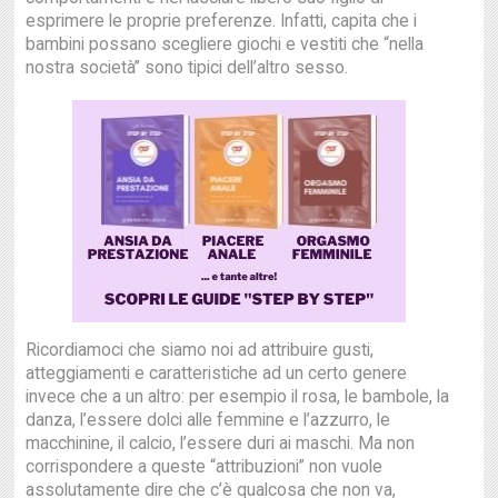
esprimere le proprie preferenze. Infatti, capita che i
bambini possano scegliere giochi e vestiti che “nella
nostra società” sono tipici dell’altro sesso.
Ricordiamoci che siamo noi ad attribuire gusti,
atteggiamenti e caratteristiche ad un certo genere
invece che a un altro: per esempio il rosa, le bambole, la
danza, l’essere dolci alle femmine e l’azzurro, le
macchinine, il calcio, l’essere duri ai maschi. Ma non
corrispondere a queste “attribuzioni” non vuole
assolutamente dire che c’è qualcosa che non va,