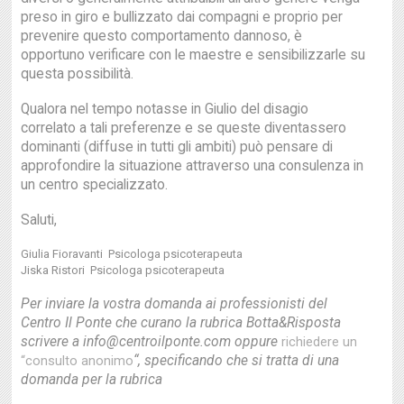
preso in giro e bullizzato dai compagni e proprio per
prevenire questo comportamento dannoso, è
opportuno verificare con le maestre e sensibilizzarle su
questa possibilità.
Qualora nel tempo notasse in Giulio del disagio
correlato a tali preferenze e se queste diventassero
dominanti (diffuse in tutti gli ambiti) può pensare di
approfondire la situazione attraverso una consulenza in
un centro specializzato.
Saluti,
Giulia Fioravanti Psicologa psicoterapeuta
Jiska Ristori Psicologa psicoterapeuta
Per inviare la vostra domanda ai professionisti del
Centro Il Ponte che curano la rubrica Botta&Risposta
scrivere a info@centroilponte.com oppure
richiedere un
“, specificando che si tratta di una
“consulto anonimo
domanda per la rubrica