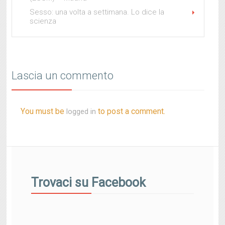
Sesso: una volta a settimana. Lo dice la
scienza
Lascia un commento
You must be
to post a comment.
logged in
Trovaci su Facebook