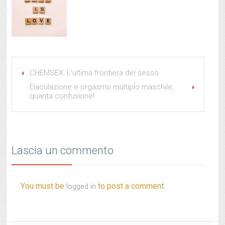
CHEMSEX: L’ultima frontiera del sesso
Eiaculazione e orgasmo multiplo maschile,
quanta confusione!
Lascia un commento
You must be
to post a comment.
logged in