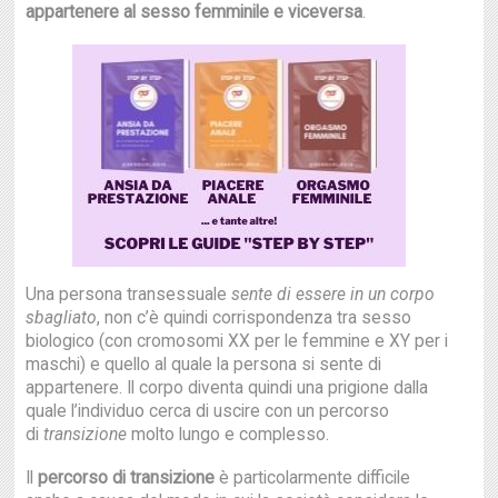
appartenere al sesso femminile e viceversa
.
Una persona transessuale
sente di essere in un corpo
sbagliato
, non c’è quindi corrispondenza tra sesso
biologico (con cromosomi XX per le femmine e XY per i
maschi) e quello al quale la persona si sente di
appartenere. Il corpo diventa quindi una prigione dalla
quale l’individuo cerca di uscire con un percorso
di
transizione
molto lungo e complesso.
Il
percorso di transizione
è particolarmente difficile