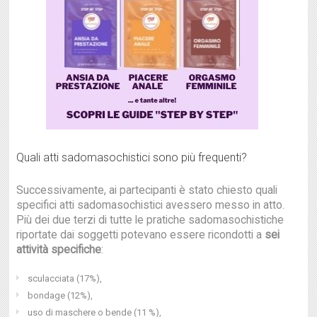
Quali atti sadomasochistici sono più frequenti?
Successivamente, ai partecipanti è stato chiesto quali
specifici atti sadomasochistici avessero messo in atto.
Più dei due terzi di tutte le pratiche sadomasochistiche
riportate dai soggetti potevano essere ricondotti a
sei
attività specifiche
:
sculacciata (17%),
bondage (12%),
uso di maschere o bende (11 %),