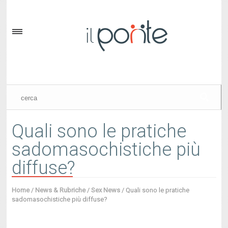
Quali sono le pratiche
sadomasochistiche più
diffuse?
Home
/
News & Rubriche
/
Sex News
/
Quali sono le pratiche
sadomasochistiche più diffuse?