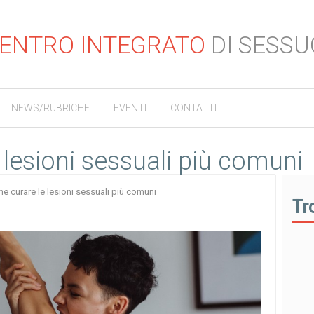
ENTRO INTEGRATO
DI SESSU
NEWS/RUBRICHE
EVENTI
CONTATTI
lesioni sessuali più comuni
e curare le lesioni sessuali più comuni
Tr