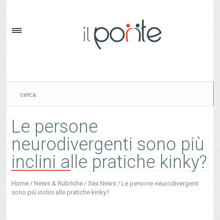
Le persone
neurodivergenti sono più
inclini alle pratiche kinky?
Home
/
News & Rubriche
/
Sex News
/
Le persone neurodivergenti
sono più inclini alle pratiche kinky?