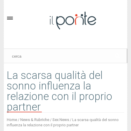
La scarsa qualità del
sonno influenza la
relazione con il proprio
partner
Home
/
News & Rubriche
/
Sex News
/
La scarsa qualità del sonno
influenza la relazione con il proprio partner