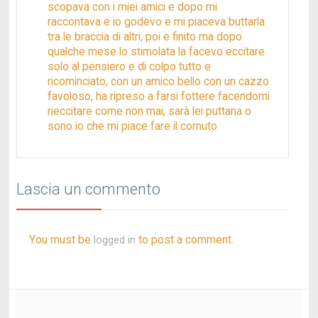
scopava con i miei amici e dopo mi
raccontava e io godevo e mi piaceva buttarla
tra le braccia di altri, poi e finito ma dopo
qualche mese lo stimolata la facevo eccitare
solo al pensiero e di colpo tutto e
ricominciato, con un amico bello con un cazzo
favoloso, ha ripreso a farsi fottere facendomi
rieccitare come non mai, sarà lei puttana o
sono io che mi piace fare il cornuto
Lascia un commento
You must be
to post a comment.
logged in