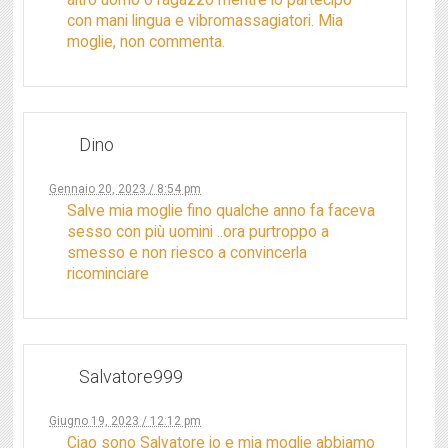
con mani lingua e vibromassagiatori. Mia
moglie, non commenta.
Dino
Gennaio 20, 2023 / 8:54 pm
Salve mia moglie fino qualche anno fa faceva
sesso con più uomini ..ora purtroppo a
smesso e non riesco a convincerla
ricominciare
Salvatore999
Giugno 19, 2023 / 12:12 pm
Ciao sono Salvatore io e mia moglie abbiamo