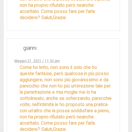
non ha proprio rifiutato però neanche
accettato. Come posso fare per farla
decidere? Saluti,Grazie
gianni
Maggio 21, 2021 / 11:32 pm
Come ho letto, non sono il solo che ho
queste fantasie, però qualcosa in più posso
aggiungere, non sono più giovanissimo e da
parecchio che non ho più un’erezione tale per
la penetrazione e mia moglie me lo ha
sottolineato, anche se scherzando, parecchie
volte; nell’intimità le ho proposto una pratica
con un’altro che la possa soddisfare a pieno,
non ha proprio rifiutato però neanche
accettato. Come posso fare per farla
decidere? Saluti,Grazie