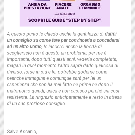
A questo punto le chiedo anche la gentilezza di
darmi
un consiglio su come fare per convincerla a concedersi
ad un altro uomo
, le lascerei anche la libertà di
sceglierselo non è questo un problema, per me è
importante, dopo tutti questi anni, vederla completata,
magari in quel momento l’altro saprà darle qualcosa di
diverso, forse in più e lei potrebbe goderne come
neanche immagina e comunque sarà per lei un
esperienza che non ha mai fatto ne prima ne dopo il
matrimonio quindi, unica e non capisco perchè sia così
resistente. La ringrazio anticipatamente e resto in attesa
di un suo prezioso consiglio.
Salve Ascanio,