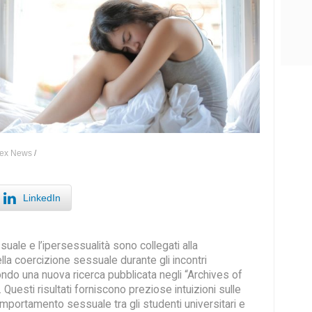
ex News
/
LinkedIn
suale e l’ipersessualità sono collegati alla
la coercizione sessuale durante gli incontri
ndo una nuova ricerca pubblicata negli “Archives of
 Questi risultati forniscono preziose intuizioni sulle
mportamento sessuale tra gli studenti universitari e