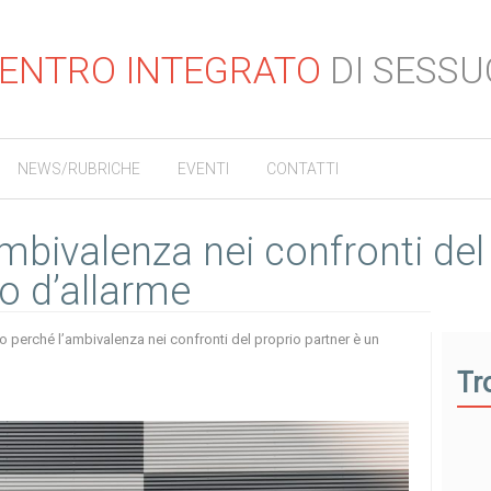
ENTRO INTEGRATO
DI SESSU
NEWS/RUBRICHE
EVENTI
CONTATTI
mbivalenza nei confronti del
o d’allarme
o perché l’ambivalenza nei confronti del proprio partner è un
Tr