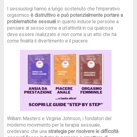
I sessuologi hanno a lungo sostenuto che l’imperativo
orgasmico
è distruttivo e può potenzialmente portare a
problematiche sessuali
in quanto induce le persone a
pensare al sesso come a un’attività in cui qualcosa
deve essere realizzato e non come a un atto che ha
come finalità il divertimento e il piacere.
William Masters e Virginia Johnson, i fondatori del
moderno movimento per la terapia sessuale,
credevano che una
strategia per risolvere le difficoltà