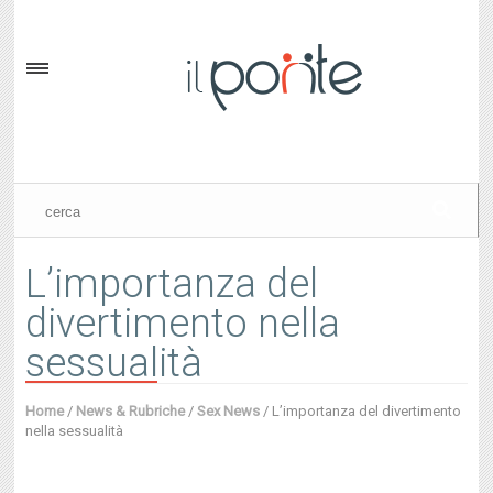
L’importanza del
divertimento nella
sessualità
Home
/
News & Rubriche
/
Sex News
/
L’importanza del divertimento
nella sessualità