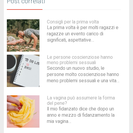
Post correlati
Consigli per la prima volta
La prima volta è per molti ragazzi e
ragazze un evento carico di
significati, aspettative…
Le persone coscienziose hanno
meno problemi sessuali
Secondo un nuovo studio, le
persone molto coscienziose hanno
meno problemi sessuali e una vita…
La vagina può assumere la forma
del pene?
Il mio fidanzato dice che dopo un
anno e mezzo di fidanzamento la
mia vagina…