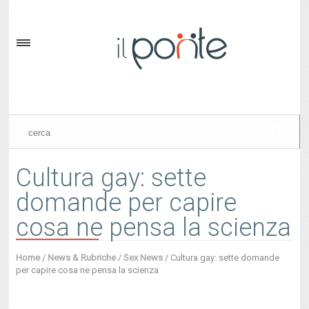
Cultura gay: sette
domande per capire
cosa ne pensa la scienza
Home
/
News & Rubriche
/
Sex News
/
Cultura gay: sette domande
per capire cosa ne pensa la scienza