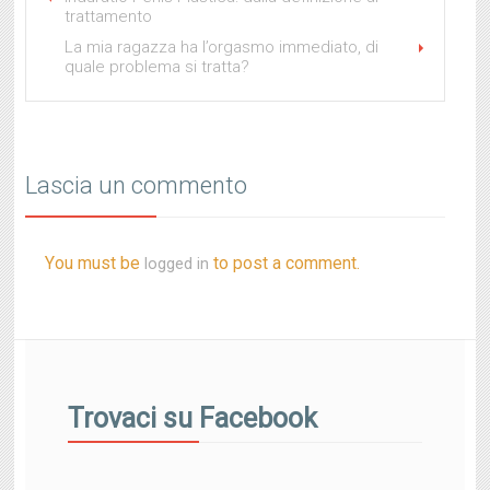
trattamento
La mia ragazza ha l’orgasmo immediato, di
quale problema si tratta?
Lascia un commento
You must be
to post a comment.
logged in
Trovaci su Facebook