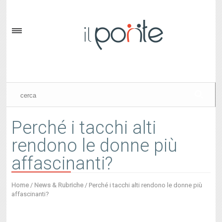
Perché i tacchi alti
rendono le donne più
affascinanti?
Home
/
News & Rubriche
/
Perché i tacchi alti rendono le donne più
affascinanti?