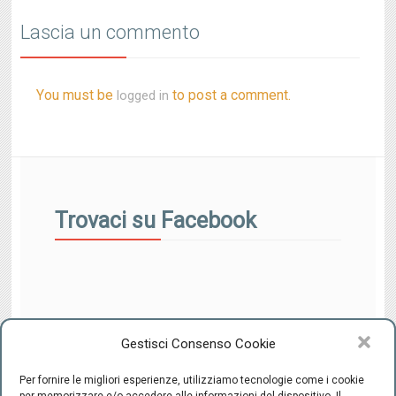
Lascia un commento
You must be
to post a comment.
logged in
Trovaci su Facebook
Gestisci Consenso Cookie
Per fornire le migliori esperienze, utilizziamo tecnologie come i cookie