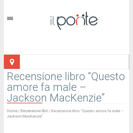
Recensione libro “Questo
amore fa male –
Jackson MacKenzie”
Home
/
Recensione libri
/
Recensione libro “Questo amore fa male –
Jackson MacKenzie”