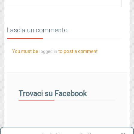
Lascia un commento
You must be
to post a comment.
logged in
Trovaci su Facebook