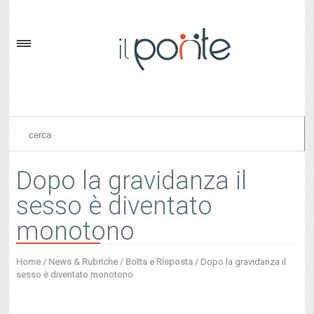
Dopo la gravidanza il
sesso è diventato
monotono
Home
/
News & Rubriche
/
Botta e Risposta
/
Dopo la gravidanza il
sesso è diventato monotono