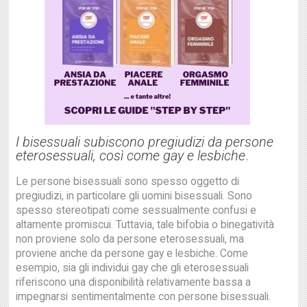
I bisessuali subiscono pregiudizi da persone
eterosessuali, così come gay e lesbiche
.
Le persone bisessuali sono spesso oggetto di
pregiudizi, in particolare gli uomini bisessuali. Sono
spesso stereotipati come sessualmente confusi e
altamente promiscui. Tuttavia, tale bifobia o binegatività
non proviene solo da persone eterosessuali, ma
proviene anche da persone gay e lesbiche. Come
esempio, sia gli individui gay che gli eterosessuali
riferiscono una disponibilità relativamente bassa a
impegnarsi sentimentalmente con persone bisessuali.