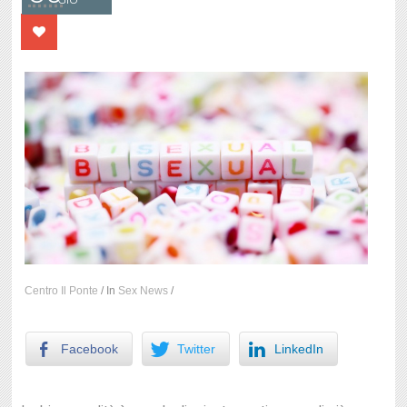
Centro Il Ponte
/
In
Sex News
/
Facebook
Twitter
LinkedIn