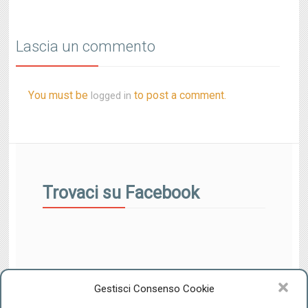
Lascia un commento
You must be
to post a comment.
logged in
Trovaci su Facebook
Gestisci Consenso Cookie