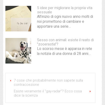
5 idee per migliorare la propria vita
sessuale
All’inizio di ogni nuovo anno molti di
noi promettono di cambiare e
apportare una serie…
Sesso con animali: esiste il reato di
"zooerastia"?
Lo scorso mese è apparsa in rete
la notizia di una donna di 28 anni…
7 cose che probabilmente non sapete sulla
contraccezione
Esiste veramente il “gay-radar”? Ecco cosa
dice la scienza