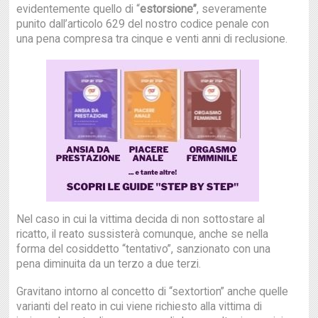
evidentemente quello di “
estorsione”
, severamente
punito dall’articolo 629 del nostro codice penale con
una pena compresa tra cinque e venti anni di reclusione.
Nel caso in cui la vittima decida di non sottostare al
ricatto, il reato sussisterà comunque, anche se nella
forma del cosiddetto “tentativo”, sanzionato con una
pena diminuita da un terzo a due terzi.
Gravitano intorno al concetto di “sextortion” anche quelle
varianti del reato in cui viene richiesto alla vittima di