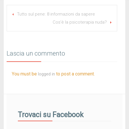
Tutto sul pene: 8 informazioni da sapere
Cos’è la psicoterapia nuda?
Lascia un commento
You must be
to post a comment.
logged in
Trovaci su Facebook