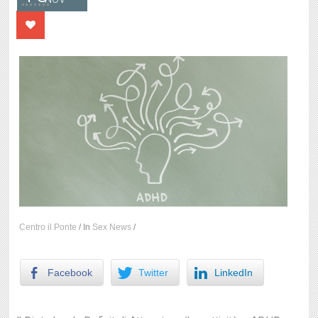
Centro il Ponte
/
In
Sex News
/
Facebook
Twitter
LinkedIn