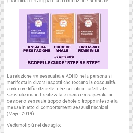
possibilità di sviluppare una disfunzione sessuale.
La relazione tra sessualità e ADHD nella persona si
manifesta in diversi aspetti che toccano la sessualità,
quali: una difficoltà nelle relazioni intime, un’attività
sessuale meno focalizzata e meno consapevole, un
desiderio sessuale troppo debole o troppo inteso e la
messa in atto di comportamenti sessuali rischiosi
(Mayo, 2019).
Vediamoli più nel dettaglio: