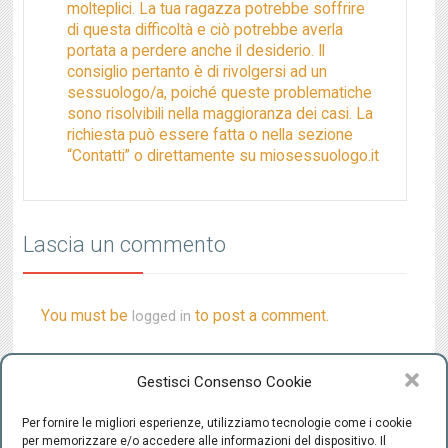
molteplici. La tua ragazza potrebbe soffrire
di questa difficoltà e ciò potrebbe averla
portata a perdere anche il desiderio. Il
consiglio pertanto è di rivolgersi ad un
sessuologo/a, poiché queste problematiche
sono risolvibili nella maggioranza dei casi. La
richiesta può essere fatta o nella sezione
“Contatti” o direttamente su miosessuologo.it
Lascia un commento
You must be
to post a comment.
logged in
Gestisci Consenso Cookie
Per fornire le migliori esperienze, utilizziamo tecnologie come i cookie
per memorizzare e/o accedere alle informazioni del dispositivo. Il