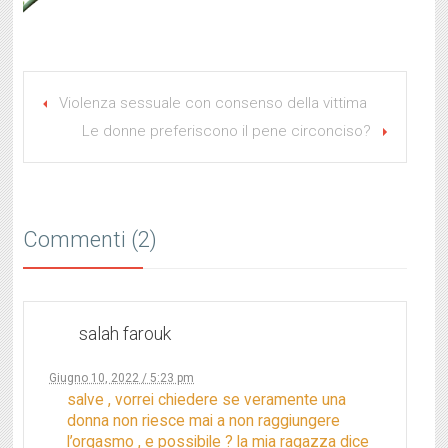
Violenza sessuale con consenso della vittima
Le donne preferiscono il pene circonciso?
Commenti (2)
salah farouk
Giugno 10, 2022 / 5:23 pm
salve , vorrei chiedere se veramente una
donna non riesce mai a non raggiungere
l’orgasmo , e possibile ? la mia ragazza dice