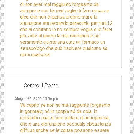
di non aver mai raggiunto l’orgasmo da
sempre e non ha mai voglia di fare sesso e
dice che non ci pensa proprio mai e la
situazione sta pesando parecchio per tutti i 2
che al contrario io ho sempre voglia e lo farei
più volte al giorno la mia domanda e se
veramente esiste una cura un farmaco un
sessuologo che può risolvere qualcuno sa
dirmi qualcosa
Centro Il Ponte
Giugno 20, 2022 / 5:50 pm
Va capito se non ha mai raggiunto l’orgasmo
in generale, né in coppia né da sola. In
entrambi i casi si può parlare di anorgasmia,
che è una disfunzione sessuale abbastanza
diffusa anche se le cause possono essere