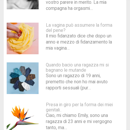
vostro parere in merito. La mia
compagna ha orgasmi…
La vagina può assumere la forma
del pene?
Il mio fidanzato dice che dopo un
anno e mezzo di fidanzamento la
mia vagina…
Quando bacio una ragazza mi si
bagnano le mutande
Sono un ragazzo di 19 anni,
premetto che non ho mai avuto
rapporti sessuali (pur…
Presa in giro per la forma dei miei
genitali..
Ciao, mi chiamo Emily, sono una
ragazza di 23 anni e mi vergogno
tanto, ma…