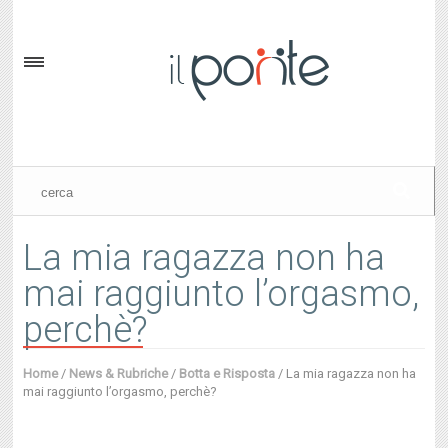
La mia ragazza non ha
mai raggiunto l’orgasmo,
perchè?
Home
/
News & Rubriche
/
Botta e Risposta
/
La mia ragazza non ha
mai raggiunto l’orgasmo, perchè?