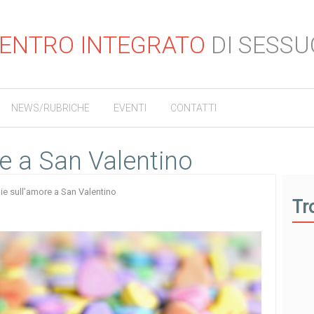
ENTRO INTEGRATO
DI SESSU
NEWS/RUBRICHE
EVENTI
CONTATTI
e a San Valentino
ie sull’amore a San Valentino
Tr