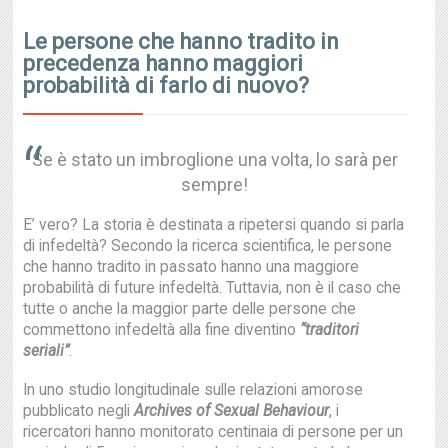
Le persone che hanno tradito in
precedenza hanno maggiori
probabilità di farlo di nuovo?
Se è stato un imbroglione una volta, lo sarà per
sempre!
E’ vero? La storia è destinata a ripetersi quando si parla
di infedeltà? Secondo la ricerca scientifica, le persone
che hanno tradito in passato hanno una maggiore
probabilità di future infedeltà. Tuttavia, non è il caso che
tutte o anche la maggior parte delle persone che
commettono infedeltà alla fine diventino
“traditori
seriali”
.
In uno studio longitudinale sulle relazioni amorose
pubblicato negli
Archives of Sexual Behaviour
, i
ricercatori hanno monitorato centinaia di persone per un