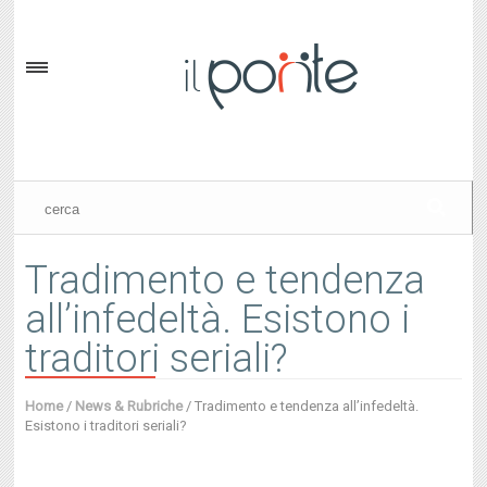
Tradimento e tendenza
all’infedeltà. Esistono i
traditori seriali?
Home
/
News & Rubriche
/
Tradimento e tendenza all’infedeltà.
Esistono i traditori seriali?