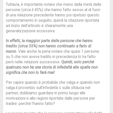
Tuttavia, è importante notare che meno della metà delle
persone (circa il 45%) che hanno fatto sesso al di fuori
di una relazione precedente hanno poi ripetuto questo
comportamento in seguito, quindi la citazione riportata
ad inizio dell’articolo è chiaramente una
generalizzazione eccessiva.
In effetti, la maggior parte delle persone che hanno
tradito (circa 55%) non hanno continuato a farlo di
nuovo.
Vale anche la pena notare che quasi 1 persona
su 5 che non aveva tradito in precedenza lo ha fatto
però nelle relazioni successive.
Quindi, solo perché
qualcuno non ha una storia di infedeltà alle spalle non
significa che non lo farà mai!
Per capire quando è probabile che valga e quando non
valga il proverbio sull’infedeltà o sulla sfiducia nel
partner, dobbiamo guardare in primo luogo alle
motivazioni e alle ragioni riportate dalle persone per
tradire: perché l’hanno fatto?