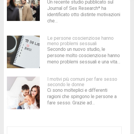
Un recente studio pubblicato sul
Journal of Sex Research* ha
identificato otto distinte motivazioni
che…
Le persone coscienziose hanno
meno problemi sessuali
Secondo un nuovo studio, le
persone molto coscienziose hanno
meno problemi sessuali e una vita…
I motivi più comuni per fare sesso
secondo le donne
Ci sono molteplici e differenti
ragioni che spingono le persone a
fare sesso. Grazie ad…