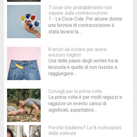
7 cose che probabilmente non
sapete sulla contraccezione
1 - La Coca-Cola. Per alcune donne
una tecnica di contraccezione è
stata lavarsi la…
8 errori da evitare per avere
erezioni migliori
Una delle paure degli uomini tra le
lenzuola è quella di non riuscire a
raggiungere…
Consigli per la prima volta
La prima volta è per molti ragazzi e
ragazze un evento carico di
significati, aspettative…
Perché tradiamo? Le 8 motivazioni
della scienza