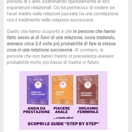
periodo di 5 anni, esaminando ripetutamente le loro
esperienze relazionali. Ciò ha permesso di vedere se
l’aver tradito nelle relazioni passate ha una correlazione
con il tradimento nelle relazioni successive.
Quello che hanno scoperto è che
le persone che hanno
fatto sesso al di fuori di una relazione, ossia tradendo,
avevano circa 3,4 volte più probabilità di fare la stessa
cosa in una relazione successiva
. Al contrario, le
persone che non hanno tradito in precedenza avevano
probabilità molto più basse di tradire in futuro
.