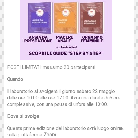
POSTI LIMITATI: massimo 20 partecipanti
Quando
Il laboratorio si svolgerà il giorno sabato 22 maggio
dalle ore 10:00 alle ore 17:00. Avrà una durata di 6 ore
complessive, con una pausa di un’ora alle 13:00.
Dove si svolge
Questa prima edizione del laboratorio avrà luogo
online
,
sulla piattaforma
Zoom
.