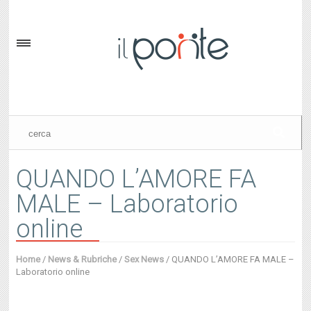
QUANDO L’AMORE FA
MALE – Laboratorio
online
Home
/
News & Rubriche
/
Sex News
/
QUANDO L’AMORE FA MALE –
Laboratorio online