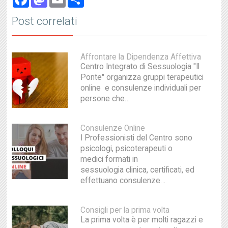
Post correlati
Affrontare la Dipendenza Affettiva
Centro Integrato di Sessuologia "Il
Ponte" organizza gruppi terapeutici
online e consulenze individuali per
persone che…
Consulenze Online
I Professionisti del Centro sono
psicologi, psicoterapeuti o
medici formati in
sessuologia clinica, certificati, ed
effettuano consulenze…
Consigli per la prima volta
La prima volta è per molti ragazzi e