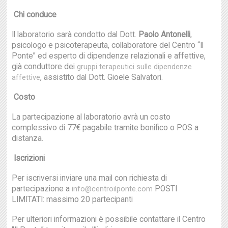
Chi conduce
Il laboratorio sarà condotto dal Dott.
Paolo Antonelli
,
psicologo e psicoterapeuta, collaboratore del Centro “Il
Ponte” ed esperto di dipendenze relazionali e affettive,
già conduttore dei
gruppi terapeutici sulle dipendenze
, assistito dal Dott. Gioele Salvatori.
affettive
Costo
La partecipazione al laboratorio avrà un costo
complessivo di 77€ pagabile tramite bonifico o POS a
distanza.
Iscrizioni
Per iscriversi inviare una mail con richiesta di
partecipazione a
POSTI
info@centroilponte.com
LIMITATI: massimo 20 partecipanti
Per ulteriori informazioni è possibile contattare il Centro