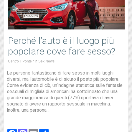
Perché l’auto è il luogo più
popolare dove fare sesso?
Centro Il Ponte
/
In
Sex News
Le persone fantasticano di fare sesso in molti luoghi
diversi, ma l’automobile è di sicuro il posto più popolare.
Come evidenza di ciò, un’indagine statistica sulle fantasie
sessuali di migliaia di americani ha sottolineato che una
grande maggioranza di questi (77%) riportava di aver
sognato di avere un rapporto sessuale in macchina.
Inoltre, una persona…