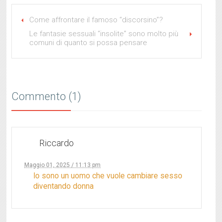
Come affrontare il famoso “discorsino”?
Le fantasie sessuali “insolite” sono molto più
comuni di quanto si possa pensare
Commento (1)
Riccardo
Maggio 01, 2025 / 11:13 pm
Io sono un uomo che vuole cambiare sesso
diventando donna