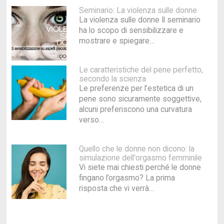
Seminario: La violenza sulle donne
La violenza sulle donne Il seminario
ha lo scopo di sensibilizzare e
mostrare e spiegare…
Le caratteristiche del pene perfetto,
secondo la scienza
Le preferenze per l’estetica di un
pene sono sicuramente soggettive,
alcuni preferiscono una curvatura
verso…
Quello che le donne non dicono: la
simulazione dell'orgasmo femminile
Vi siete mai chiesti perché le donne
fingano l’orgasmo? La prima
risposta che vi verrà…