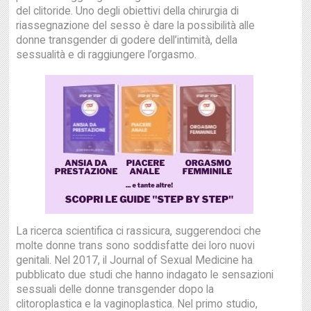
del clitoride. Uno degli obiettivi della chirurgia di
riassegnazione del sesso è dare la possibilità alle
donne transgender di godere dell’intimità, della
sessualità e di raggiungere l’orgasmo.
La ricerca scientifica ci rassicura, suggerendoci che
molte donne trans sono soddisfatte dei loro nuovi
genitali. Nel 2017, il Journal of Sexual Medicine ha
pubblicato due studi che hanno indagato le sensazioni
sessuali delle donne transgender dopo la
clitoroplastica e la vaginoplastica. Nel primo studio,