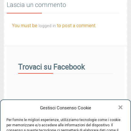
Lascia un commento
You must be
to post a comment.
logged in
Trovaci su Facebook
Gestisci Consenso Cookie
Per fornire le migliori esperienze, utilizziamo tecnologie come i cookie
per memorizzare e/o accedere alle informazioni del dispositivo. Il
consenso a queste tecnologie ci permetterà di elaborare dati come il