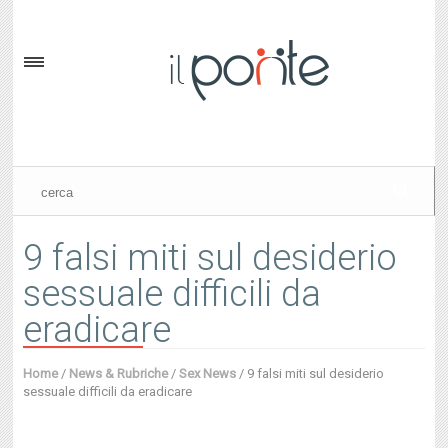
9 falsi miti sul desiderio
sessuale difficili da
eradicare
Home
/
News & Rubriche
/
Sex News
/
9 falsi miti sul desiderio
sessuale difficili da eradicare