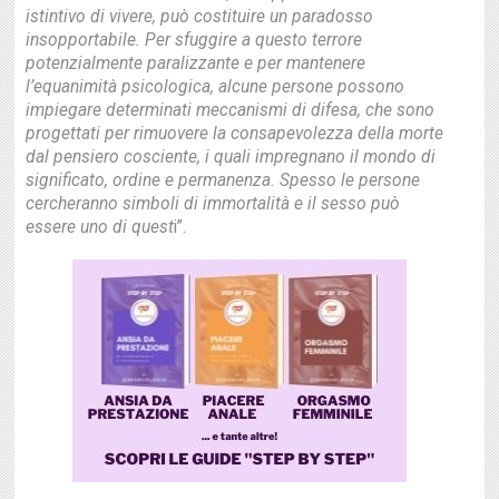
istintivo di vivere, può costituire un paradosso
insopportabile. Per sfuggire a questo terrore
potenzialmente paralizzante e per mantenere
l’equanimità psicologica, alcune persone possono
impiegare determinati meccanismi di difesa, che sono
progettati per rimuovere la consapevolezza della morte
dal pensiero cosciente, i quali impregnano il mondo di
significato, ordine e permanenza. Spesso le persone
cercheranno simboli di immortalità e il sesso può
essere uno di quest
i”.