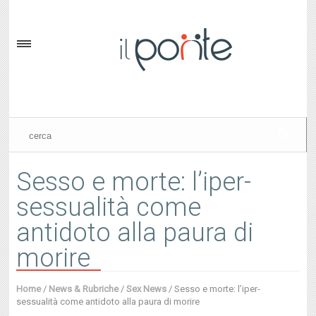
Sesso e morte: l’iper-
sessualità come
antidoto alla paura di
morire
Home
/
News & Rubriche
/
Sex News
/
Sesso e morte: l’iper-
sessualità come antidoto alla paura di morire