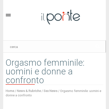
Orgasmo femminile:
uomini e donne a
confronto
Home
/
News & Rubriche
/
Sex News
/
Orgasmo femminile: uomini e
donne a confronto