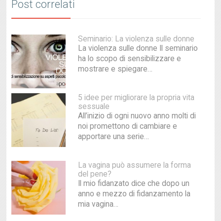
Post correlati
Seminario: La violenza sulle donne
La violenza sulle donne Il seminario
ha lo scopo di sensibilizzare e
mostrare e spiegare…
5 idee per migliorare la propria vita
sessuale
All’inizio di ogni nuovo anno molti di
noi promettono di cambiare e
apportare una serie…
La vagina può assumere la forma
del pene?
Il mio fidanzato dice che dopo un
anno e mezzo di fidanzamento la
mia vagina…