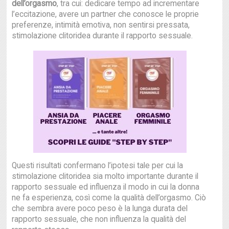
dell’orgasmo
, tra cui: dedicare tempo ad incrementare
l’eccitazione, avere un partner che conosce le proprie
preferenze, intimità emotiva, non sentirsi pressata,
stimolazione clitoridea durante il rapporto sessuale.
Questi risultati confermano l’ipotesi tale per cui la
stimolazione clitoridea sia molto importante durante il
rapporto sessuale ed influenza il modo in cui la donna
ne fa esperienza, così come la qualità dell’orgasmo. Ciò
che sembra avere poco peso è la lunga durata del
rapporto sessuale, che non influenza la qualità del