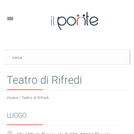
Teatro di Rifredi
Home
/
Teatro di Rifredi
LUOGO