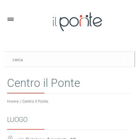
Centro il Ponte
Home
/
Centro il Ponte
LUOGO