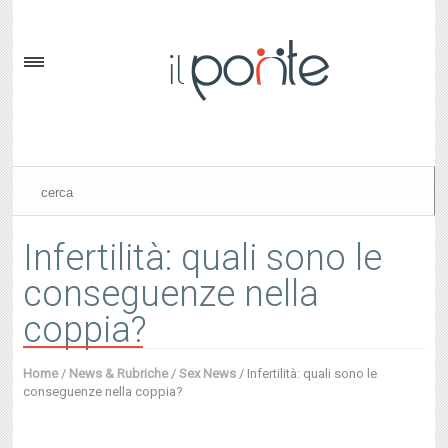
Infertilità: quali sono le
conseguenze nella
coppia?
Home
/
News & Rubriche
/
Sex News
/
Infertilità: quali sono le
conseguenze nella coppia?