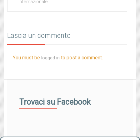
internazionale
Lascia un commento
You must be
to post a comment.
logged in
Trovaci su Facebook