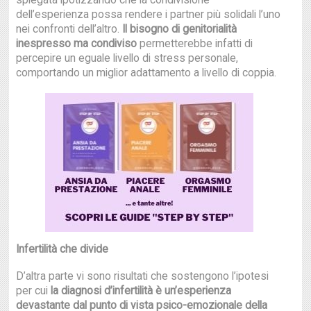
spiegata ipotizzando che la condivisione
dell’esperienza possa rendere i partner più solidali l’uno
nei confronti dell’altro.
Il bisogno di genitorialità
inespresso ma condiviso
permetterebbe infatti di
percepire un eguale livello di stress personale,
comportando un miglior adattamento a livello di coppia.
Infertilità che divide
D’altra parte vi sono risultati che sostengono l’ipotesi
per cui
la diagnosi d’infertilità è un’esperienza
devastante dal punto di vista psico-emozionale della