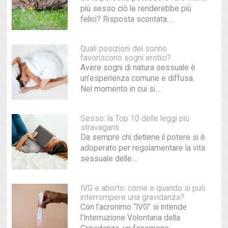
più sesso ciò le renderebbe più
felici? Risposta scontata.…
Quali posizioni del sonno
favoriscono sogni erotici?
Avere sogni di natura sessuale è
un’esperienza comune e diffusa.
Nel momento in cui si…
Sesso: la Top 10 delle leggi più
stravaganti
Da sempre chi detiene il potere si è
adoperato per regolamentare la vita
sessuale delle…
IVG e aborto: come e quando si può
interrompere una gravidanza?
Con l’acronimo “IVG” si intende
l’Interruzione Volontaria della