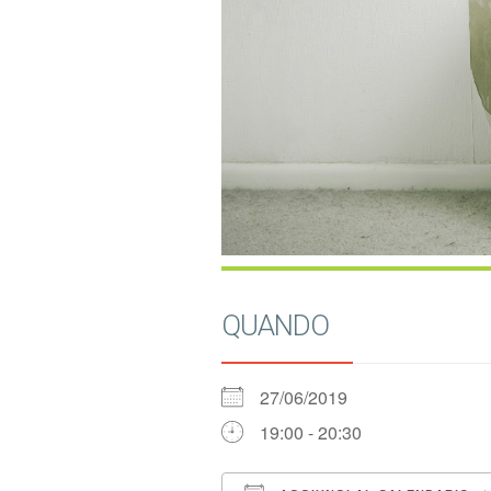
QUANDO
27/06/2019
19:00 - 20:30