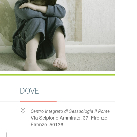
DOVE
Centro Integrato di Sessuologia Il Ponte
Via Scipione Ammirato, 37, Firenze,
Firenze, 50136