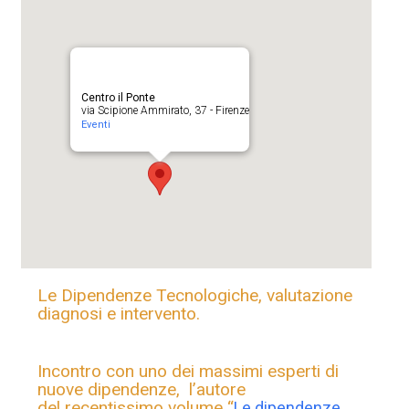
Centro il Ponte
via Scipione Ammirato, 37 - Firenze
Eventi
Le Dipendenze Tecnologiche, valutazione
diagnosi e intervento.
Incontro con uno dei massimi esperti di
nuove dipendenze, l’autore
del recentissimo volume “
Le dipendenze