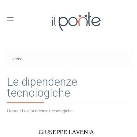
Le dipendenze
tecnologiche
Home
/
Le dipendenze tecnologiche