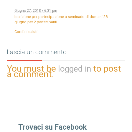
Giugno 27, 2018 / 6:31 pm
Iscrizione per partecipazione a seminario di domani 28
giugno per 2 partecipanti
Cordiali saluti
Lascia un commento
You must be
to post
logged in
a comment.
Trovaci su Facebook