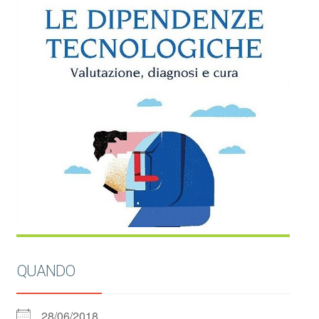
QUANDO
28/06/2018