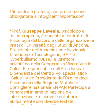
L’incontro è gratuito, con prenotazione
obbligatoria a info@centroilponte.com
*Prof.
Giuseppe Lavenia
,
psicologo e
psicoterapeuta, è docente a contratto di
Psicologia del lavoro e delle organizzazioni
presso l’Università degli Studi di Ancona,
Presidente dell’Associazione Nazionale
Dipendenze Tecnologiche, GAP e
Cyberbullismo (Di.Te.) e Direttore
scientifico della Cooperativa Vivere Verde
Onlus. È responsabile dell’Area Nuove
Dipendenze del Centro Polispecialistico
“Salus”, Vice Presidente dell’Ordine degli
Psicologici della Regione Marche e
Consigliere nazionale ENPAP. Partecipa a
congressi in ambito nazionale e
internazionale, e scrive e collabora
abitualmente con diverse testate