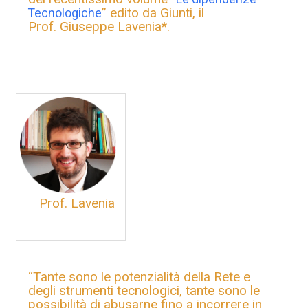
” edito da Giunti, il
Tecnologiche
Prof. Giuseppe Lavenia*.
Prof. Lavenia
“Tante sono le potenzialità della Rete e
degli strumenti tecnologici, tante sono le
possibilità di abusarne fino a incorrere in