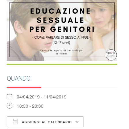
QUANDO
04/04/2019 - 11/04/2019
18:30 - 20:30
AGGIUNGI AL CALENDARIO