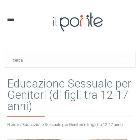
Educazione Sessuale per
Genitori (di figli tra 12-17
anni)
Home
/
Educazione Sessuale per Genitori (di figli tra 12-17 anni)