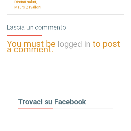
Distinti saluti,
Mauro Zavalloni
Lascia un commento
You must be
to post
logged in
a comment.
Trovaci su Facebook