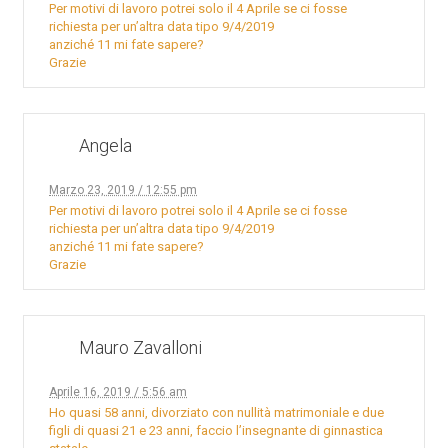
Per motivi di lavoro potrei solo il 4 Aprile se ci fosse
richiesta per un’altra data tipo 9/4/2019
anziché 11 mi fate sapere?
Grazie
Angela
Marzo 23, 2019 / 12:55 pm
Per motivi di lavoro potrei solo il 4 Aprile se ci fosse
richiesta per un’altra data tipo 9/4/2019
anziché 11 mi fate sapere?
Grazie
Mauro Zavalloni
Aprile 16, 2019 / 5:56 am
Ho quasi 58 anni, divorziato con nullità matrimoniale e due
figli di quasi 21 e 23 anni, faccio l’insegnante di ginnastica