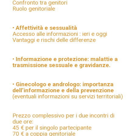
Confronto tra genitori
Ruolo genitoriale
• Affettività e sessualità
Accesso alle informazioni : ieri e oggi
Vantaggi e rischi delle differenze
• Informazione e protezione: malattie a
trasmissione sessuale e gravidanze.
• Ginecologo e andrologo: importanza
dell’informazione e della prevenzione
(eventuali informazioni su servizi territoriali)
Prezzo complessivo per i due incontri di
due ore:
45 € per il singolo partecipante
70 € a coppia genitoriale