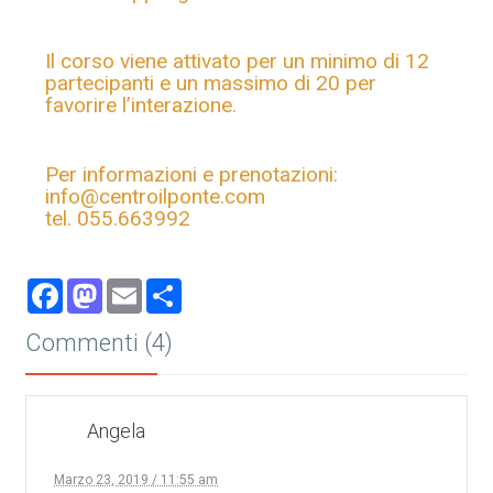
Il corso viene attivato per un minimo di 12
partecipanti e un massimo di 20 per
favorire l’interazione.
Per informazioni e prenotazioni:
info@centroilponte.com
tel. 055.663992
Facebook
Mastodon
Email
Share
Commenti (4)
Angela
Marzo 23, 2019 / 11:55 am