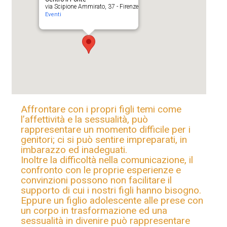
via Scipione Ammirato, 37 - Firenze
Eventi
Affrontare con i propri figli temi come
l’affettività e la sessualità, può
rappresentare un momento difficile per i
genitori; ci si può sentire impreparati, in
imbarazzo ed inadeguati.
Inoltre la difficoltà nella comunicazione, il
confronto con le proprie esperienze e
convinzioni possono non facilitare il
supporto di cui i nostri figli hanno bisogno.
Eppure un figlio adolescente alle prese con
un corpo in trasformazione ed una
sessualità in divenire può rappresentare