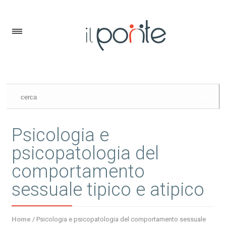
Psicologia e
psicopatologia del
comportamento
sessuale tipico e atipico
Home
/
Psicologia e psicopatologia del comportamento sessuale