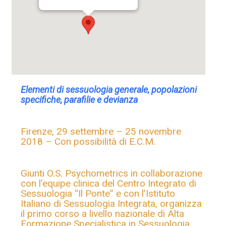
Elementi di sessuologia generale, popolazioni
specifiche, parafilie e devianza
Firenze, 29 settembre – 25 novembre
2018 – Con possibilità di E.C.M.
Giunti O.S. Psychometrics in collaborazione
con l’equipe clinica del Centro Integrato di
Sessuologia “Il Ponte” e con l’Istituto
Italiano di Sessuologia Integrata, organizza
il primo corso a livello nazionale di Alta
Formazione Specialistica in Sessuologia