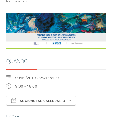
tipico e atipico
QUANDO
29/09/2018 - 25/11/2018
9:00 - 18:00
AGGIUNGI AL CALENDARIO
Download ICS
Google Calendar
DOVE