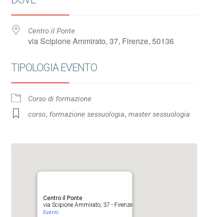
Centro il Ponte
via Scipione Ammirato, 37, Firenze, 50136
TIPOLOGIA EVENTO
Corso di formazione
,
,
corso
formazione sessuologia
master sessuologia
Centro il Ponte
via Scipione Ammirato, 37 - Firenze
Eventi