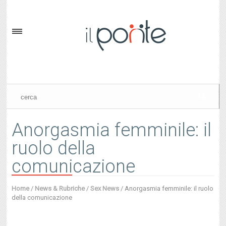
Anorgasmia femminile: il
ruolo della
comunicazione
Home
/
News & Rubriche
/
Sex News
/
Anorgasmia femminile: il ruolo
della comunicazione