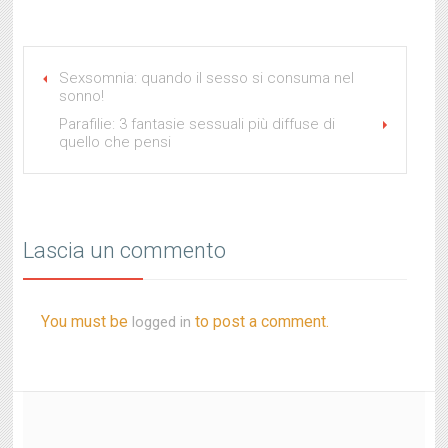
Sexsomnia: quando il sesso si consuma nel
sonno!
Parafilie: 3 fantasie sessuali più diffuse di
quello che pensi
Lascia un commento
You must be
to post a comment.
logged in