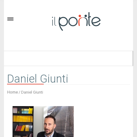
Daniel Giunti
Home
/
Daniel Giunti